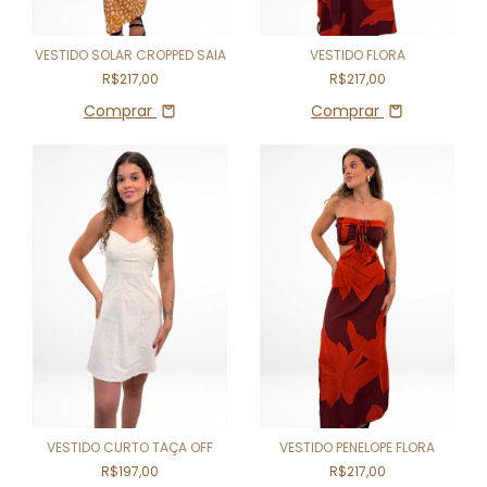
VESTIDO SOLAR CROPPED SAIA
VESTIDO FLORA
R$217,00
R$217,00
Comprar
Comprar
VESTIDO CURTO TAÇA OFF
VESTIDO PENELOPE FLORA
R$197,00
R$217,00