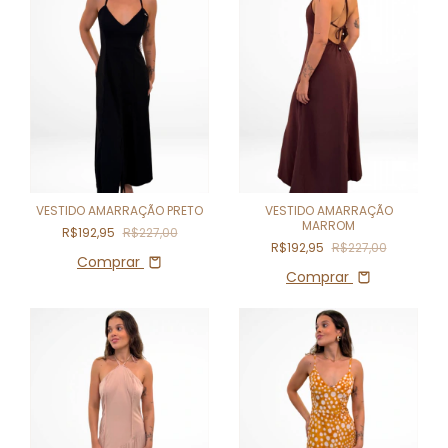
VESTIDO AMARRAÇÃO PRETO
VESTIDO AMARRAÇÃO
MARROM
R$192,95
R$227,00
R$192,95
R$227,00
Comprar
Comprar