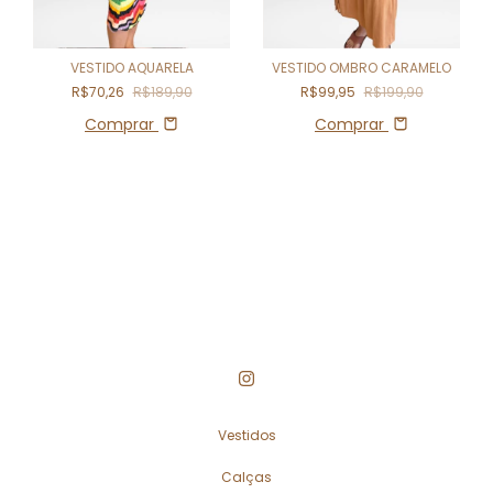
VESTIDO AQUARELA
VESTIDO OMBRO CARAMELO
R$70,26
R$189,90
R$99,95
R$199,90
Comprar
Comprar
Vestidos
Calças