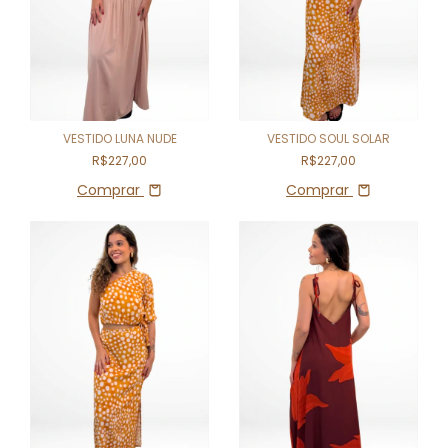
VESTIDO LUNA NUDE
VESTIDO SOUL SOLAR
R$227,00
R$227,00
Comprar
Comprar