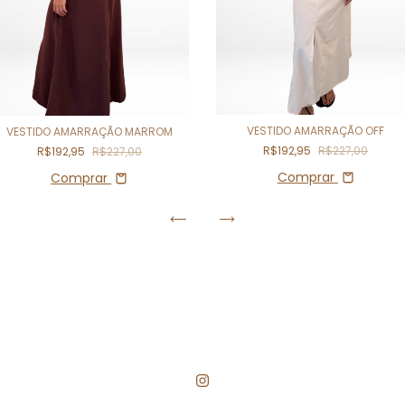
VESTIDO AMARRAÇÃO OFF
VESTIDO AMARRAÇÃO MARROM
R$192,95
R$227,00
R$192,95
R$227,00
Comprar
Comprar