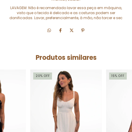
LAVAGEM: Não é recomendado lavar essa peça em máquina,
visto que o tecido é delicado e as costuras podem ser
danificadas. Lavar, preferencialmente, à mão, não torcer e sec
Produtos similares
20
%
OFF
15
%
OFF