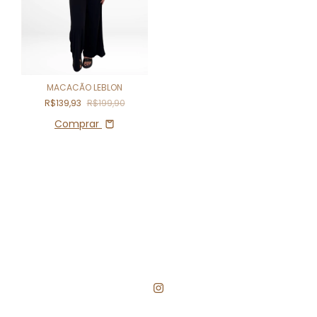
MACACÃO LEBLON
R$139,93
R$199,90
Comprar