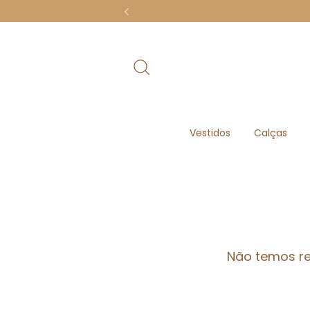
Vestidos
Calças
Não temos res