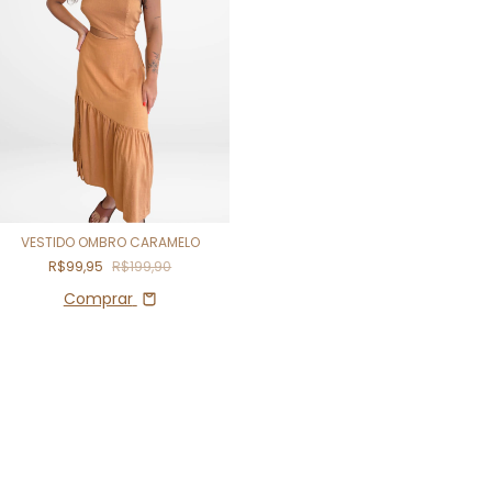
VESTIDO OMBRO CARAMELO
R$99,95
R$199,90
Comprar