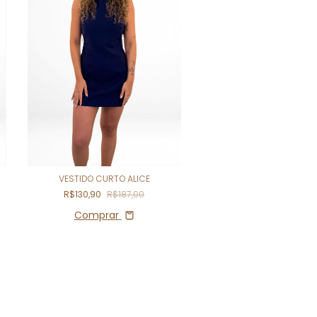
VESTIDO CURTO ALICE
R$130,90
R$187,00
Comprar