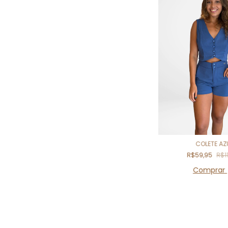
COLETE AZ
R$59,95
R$1
Comprar