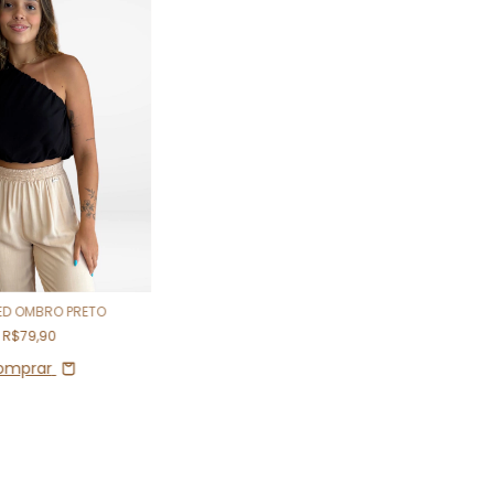
ED OMBRO PRETO
R$79,90
omprar