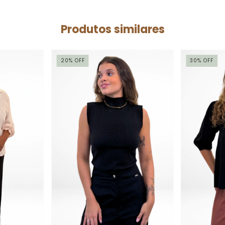
Produtos similares
20
%
OFF
30
%
OFF