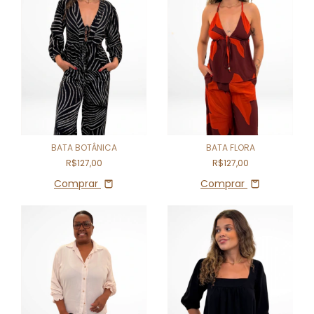
BATA BOTÂNICA
BATA FLORA
R$127,00
R$127,00
Comprar
Comprar