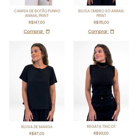
CAMISA DE BOTÃO PUNHO
BLUSA OMBRO SÓ ANIMAL
ANIMAL PRINT
PRINT
R$147,00
R$115,00
Comprar
Comprar
REGATA TRICOT
BLUSA DE MANGA
R$93,00
R$87,00