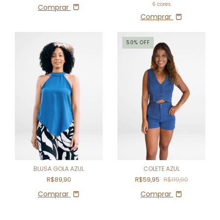
6 cores
Comprar
Comprar
50
%
OFF
BLUSA GOLA AZUL
COLETE AZUL
R$89,90
R$59,95
R$119,90
Comprar
Comprar