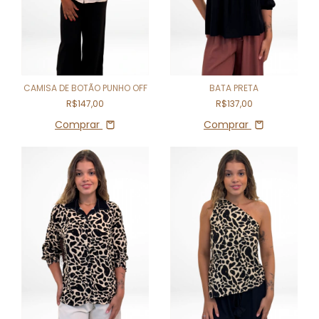
CAMISA DE BOTÃO PUNHO OFF
BATA PRETA
R$147,00
R$137,00
Comprar
Comprar