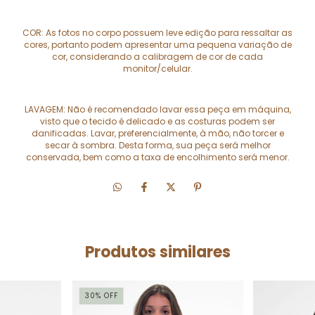
COR: As fotos no corpo possuem leve edição para ressaltar as
cores, portanto podem apresentar uma pequena variação de
cor, considerando a calibragem de cor de cada
monitor/celular.
LAVAGEM: Não é recomendado lavar essa peça em máquina,
visto que o tecido é delicado e as costuras podem ser
danificadas. Lavar, preferencialmente, à mão, não torcer e
secar à sombra. Desta forma, sua peça será melhor
conservada, bem como a taxa de encolhimento será menor.
Produtos similares
30
%
OFF