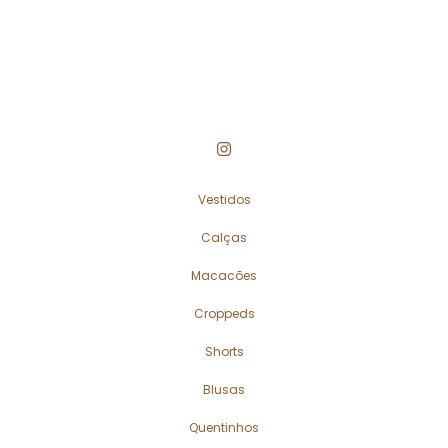
Vestidos
Calças
Macacões
Croppeds
Shorts
Blusas
Quentinhos